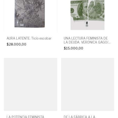
AURA LATENTE. Ticio escobar
UNA LECTURA FEMINISTA DE
LA DEUDA. VERONICA GAGO/
$28.000,00
LUCI CAVALLERO
$15.000,00
LA POTENCIA FEMINISTA.
DE LA FÁBRICA A LA