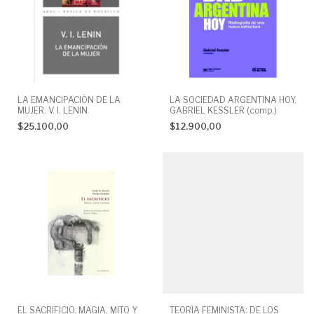
LA EMANCIPACIÓN DE LA
LA SOCIEDAD ARGENTINA HOY.
MUJER. V. I. LENIN
GABRIEL KESSLER (comp.)
$25.100,00
$12.900,00
EL SACRIFICIO. MAGIA, MITO Y
TEORÍA FEMINISTA: DE LOS