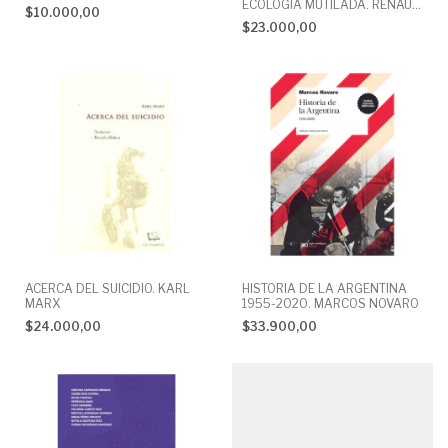
ECOLOGÍA MUTILADA. RENAUD
$10.000,00
GARCIA
$23.000,00
ACERCA DEL SUICIDIO. KARL
HISTORIA DE LA ARGENTINA
MARX
1955-2020. MARCOS NOVARO
$24.000,00
$33.900,00