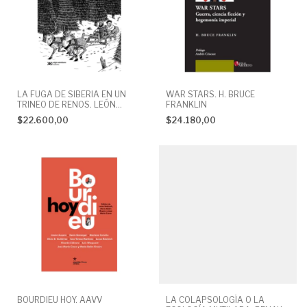
LA FUGA DE SIBERIA EN UN
WAR STARS. H. BRUCE
TRINEO DE RENOS. LEÓN
FRANKLIN
TROTSKY
$22.600,00
$24.180,00
BOURDIEU HOY. AAVV
LA COLAPSOLOGÍA O LA