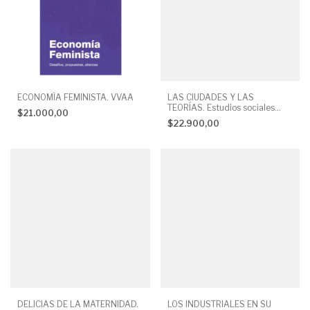
ECONOMÍA FEMINISTA. VVAA
LAS CIUDADES Y LAS
TEORÍAS. Estudios sociales
$21.000,00
urbanos. RAMIRO SEGURA
$22.900,00
DELICIAS DE LA MATERNIDAD.
LOS INDUSTRIALES EN SU