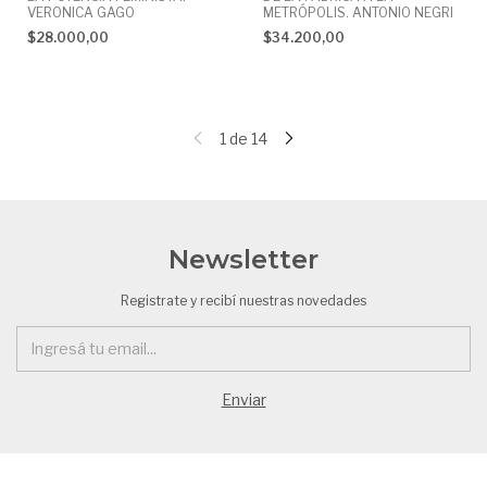
VERONICA GAGO
METRÓPOLIS. ANTONIO NEGRI
$28.000,00
$34.200,00
1
de
14
Newsletter
Registrate y recibí nuestras novedades