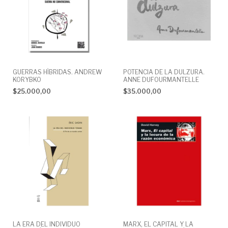
GUERRAS HÍBRIDAS. ANDREW
POTENCIA DE LA DULZURA.
KORYBKO
ANNE DUFOURMANTELLE
$25.000,00
$35.000,00
LA ERA DEL INDIVIDUO
MARX, EL CAPITAL Y LA