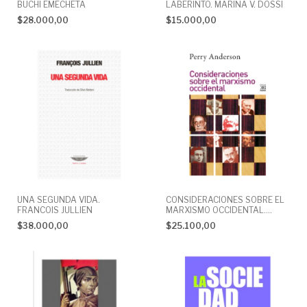
BUCHI EMECHETA
LABERINTO. MARINA V. DOSSI
$28.000,00
$15.000,00
UNA SEGUNDA VIDA.
CONSIDERACIONES SOBRE EL
FRANCOIS JULLIEN
MARXISMO OCCIDENTAL.
PERRY ANDERSON
$38.000,00
$25.100,00