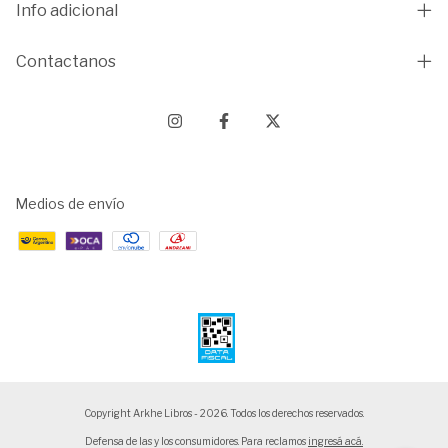
Info adicional
Contactanos
Medios de envío
Copyright Arkhe Libros - 2026. Todos los derechos reservados.
Defensa de las y los consumidores. Para reclamos
ingresá acá.