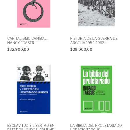
CAPITALISMO CANÍBAL.
HISTORIA DE LA GUERRA DE
NANCY FRASER
ARGELIA 1954-1962.
BENJAMIN STORA
$32.900,00
$29.000,00
ESCLAVITUD Y LIBERTAD EN
LA BIBLIA DEL PROLETARIADO.
ESTADOS UNIDOS. EDMUND
HORACIO TARCUS