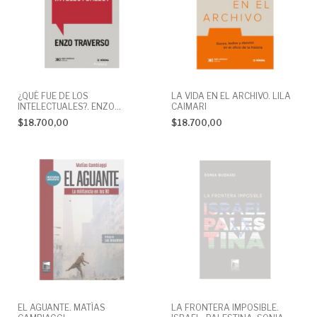
¿QUÉ FUE DE LOS
LA VIDA EN EL ARCHIVO. LILA
INTELECTUALES?. ENZO
CAIMARI
TRAVERSO
$18.700,00
$18.700,00
EL AGUANTE. MATÍAS
LA FRONTERA IMPOSIBLE.