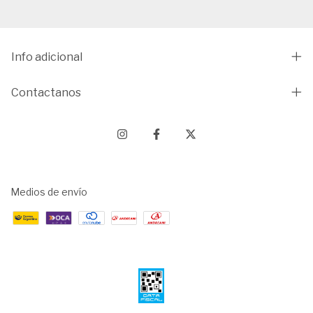
Info adicional
Contactanos
Medios de envío