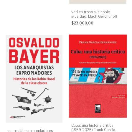
ved en trono a la noble
igualdad. Llach Gerchunoff
$23.000,00
Cuba: una historia crítica
(1959-2025) Frank García
anarquistas expropiadores.