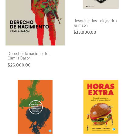
desquiciados - alejandro
grimson
$33.900,00
Derecho de nacimiento -
Camila Baron
$26.000,00