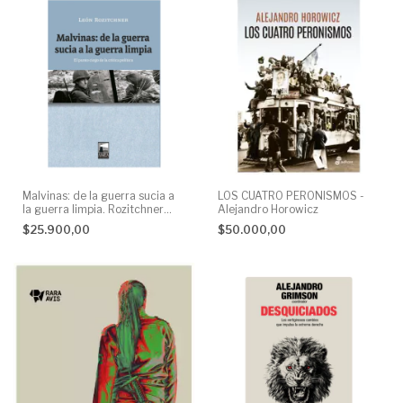
Malvinas: de la guerra sucia a
LOS CUATRO PERONISMOS -
la guerra limpia. Rozitchner
Alejandro Horowicz
León
$25.900,00
$50.000,00