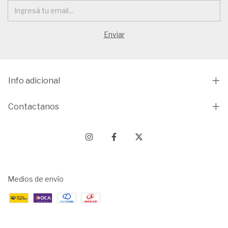
Info adicional
Contactanos
Medios de envío