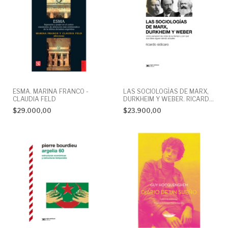
ESMA. MARINA FRANCO -
LAS SOCIOLOGÍAS DE MARX,
CLAUDIA FELD
DURKHEIM Y WEBER. RICARDO
SIDICARO
$29.000,00
$23.900,00