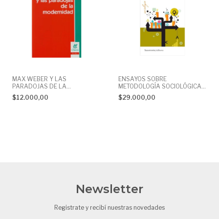
MAX WEBER Y LAS
ENSAYOS SOBRE
PARADOJAS DE LA
METODOLOGÍA SOCIOLÓGICA.
MODERNIDAD. MICHAEL LÖWY
MAX WEBER
$12.000,00
$29.000,00
Newsletter
Registrate y recibí nuestras novedades