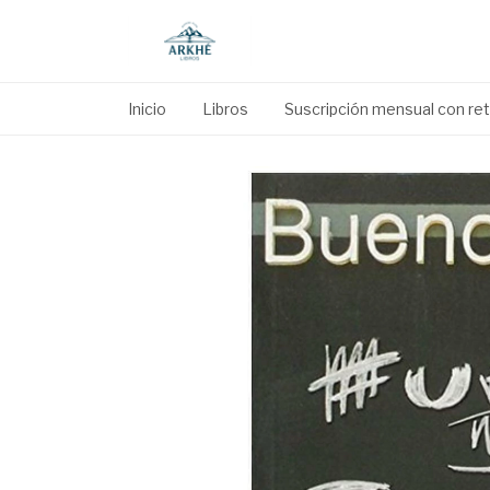
Inicio
Libros
Suscripción mensual con reti