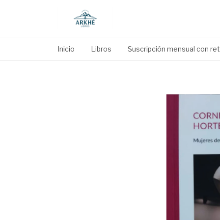
Inicio
Libros
Suscripción mensual con reti