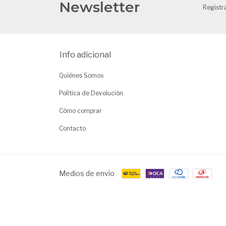
Newsletter
Registr
Info adicional
Quiénes Somos
Política de Devolución
Cómo comprar
Contacto
Medios de envío