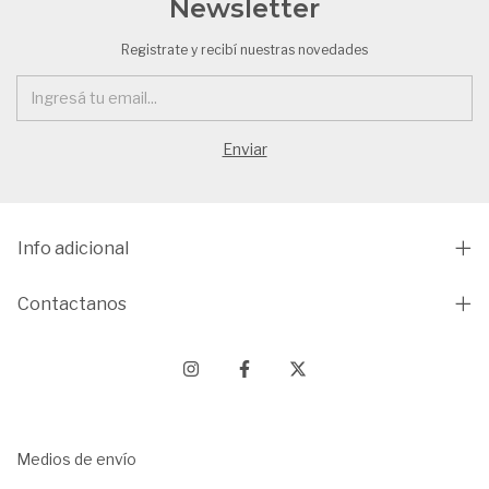
Newsletter
Registrate y recibí nuestras novedades
Info adicional
Contactanos
Medios de envío