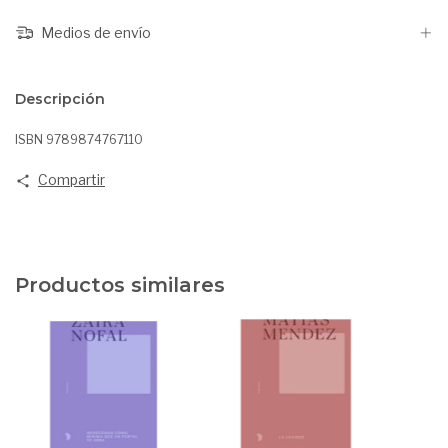
Medios de envío
Descripción
ISBN 9789874767110
Compartir
Productos similares