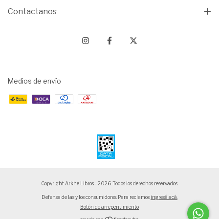
Contactanos
Medios de envío
Copyright Arkhe Libros - 2026. Todos los derechos reservados.
Defensa de las y los consumidores. Para reclamos
ingresá acá.
Botón de arrepentimiento