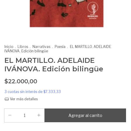
Inicio
.
Libros
.
Narrativas
.
Poesía
.
EL MARTILLO. ADELAIDE
IVÁNOVA. Edición bilingüe
EL MARTILLO. ADELAIDE
IVÁNOVA. Edición bilingüe
$22.000,00
3
cuotas sin interés de
$7.333,33
Ver más detalles