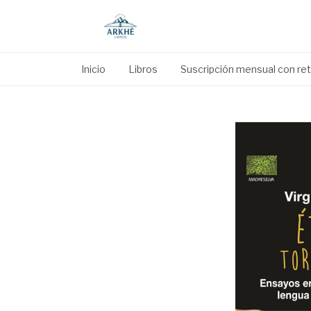
Inicio
Libros
Suscripción mensual con reti