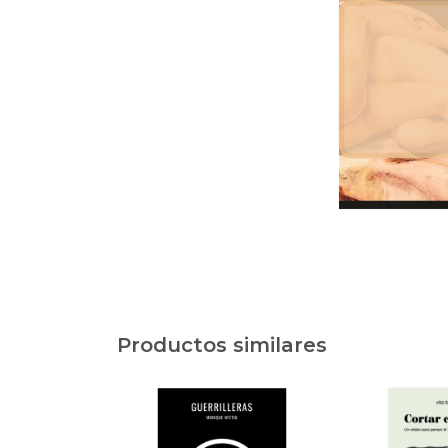
Productos similares