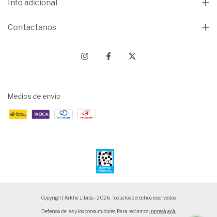
Info adicional
Contactanos
Medios de envío
Copyright Arkhe Libros - 2026. Todos los derechos reservados.
Defensa de las y los consumidores. Para reclamos
ingresá acá.