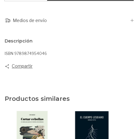
Medios de envío
Descripción
ISBN 9789874954046
Compartir
Productos similares