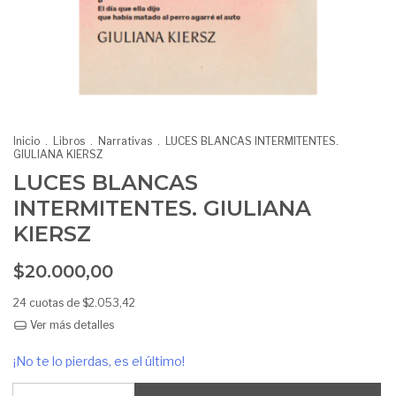
Inicio
.
Libros
.
Narrativas
.
LUCES BLANCAS INTERMITENTES.
GIULIANA KIERSZ
LUCES BLANCAS
INTERMITENTES. GIULIANA
KIERSZ
$20.000,00
24
cuotas de
$2.053,42
Ver más detalles
¡No te lo pierdas, es el último!