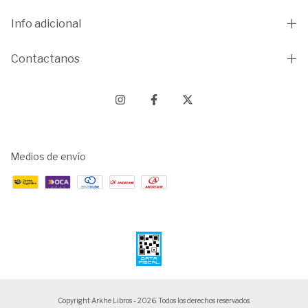
Info adicional
Contactanos
Medios de envío
Copyright Arkhe Libros - 2026. Todos los derechos reservados.