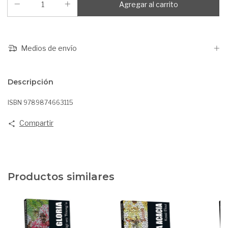
Medios de envío
Descripción
ISBN 9789874663115
Compartir
Productos similares