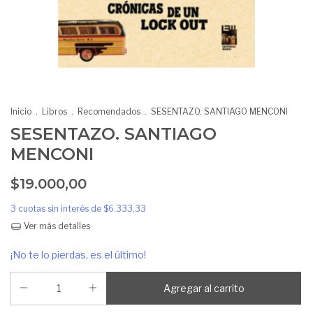
Inicio
.
Libros
.
Recomendados
.
SESENTAZO. SANTIAGO MENCONI
SESENTAZO. SANTIAGO
MENCONI
$19.000,00
3
cuotas sin interés de
$6.333,33
Ver más detalles
¡No te lo pierdas, es el último!