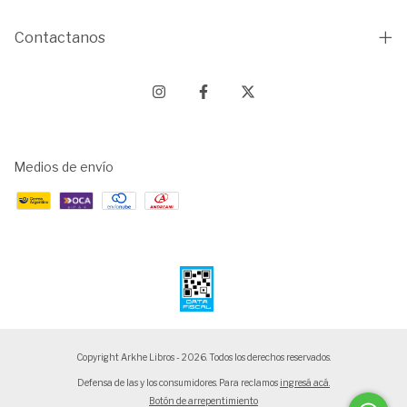
Contactanos
Medios de envío
Copyright Arkhe Libros - 2026. Todos los derechos reservados.
Defensa de las y los consumidores. Para reclamos
ingresá acá.
Botón de arrepentimiento