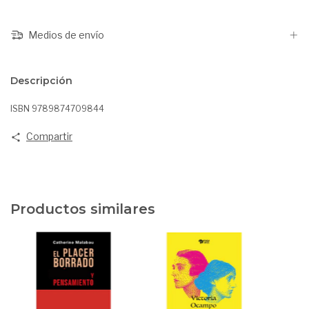
Medios de envío
Descripción
ISBN 9789874709844
Compartir
Productos similares