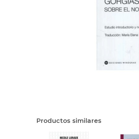
Productos similares