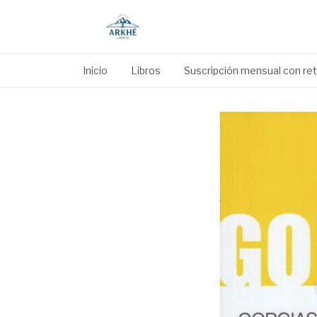
Inicio
Libros
Suscripción mensual con reti